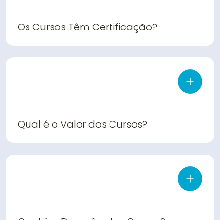
Os Cursos Têm Certificação?
Qual é o Valor dos Cursos?