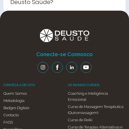
Deusto Saúde?
Conecte-se Connosco
CONHEÇA A DEUSTO
OS NOSSOS CURSOS
Quem Somos
Coaching e Inteligência
Emocional
Metodologia
Curso de Massagem Terapêutica
Badges Digitais
(Quiromassagem)
Contacto
Curso de Reiki
FAQS
Curso de Terapias Alternativas e