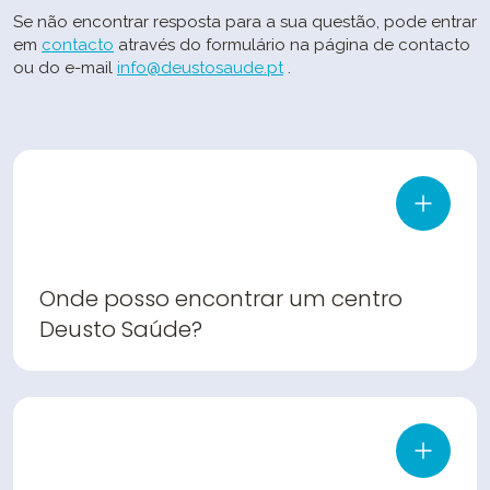
Se não encontrar resposta para a sua questão, pode entrar
em
contacto
através do formulário na página de contacto
ou do e-mail
info@deustosaude.pt
.
Onde posso encontrar um centro
Deusto Saúde?