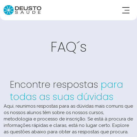
FAQ´s
Encontre respostas
para
todas as suas dúvidas
Aqui, reunimos respostas para as dúvidas mais comuns que
os nossos alunos têm sobre os nossos cursos,
metodologia e processo de inscrição. Se está à procura de
informações rápidas e claras, está no lugar certo. Explore
as questões abaixo para obter as respostas que procura.