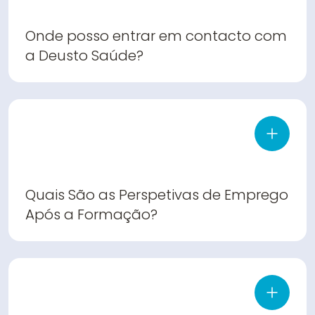
Onde posso entrar em contacto com
a Deusto Saúde?
Quais São as Perspetivas de Emprego
Após a Formação?