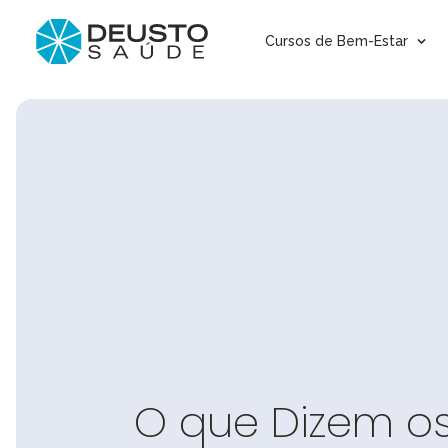
Cursos de Bem-Estar
O que Dizem o