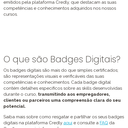
emitidos pela plataforma Credly, que destacam as suas
competências e conhecimentos adquiridos nos nossos
cursos.
O que são Badges Digitais?
Os badges digitais são mais do que simples certificados;
são representações visuais e verificáveis das suas
competências e conhecimentos. Cada badge digital
contém detalhes específicos sobre as skills desenvolvidas
durante o curso,
transmitindo aos empregadores,
clientes ou parceiros uma compreensão clara do seu
potencial.
Saiba mais sobre como resgatar e partilhar os seus badges
digitais na plataforma Credly
aqui
e consulte a
FAQ
da