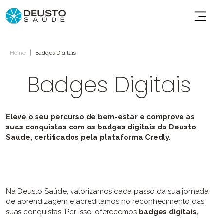
|
Home
Badges Digitais
Badges Digitais
Eleve o seu percurso de bem-estar e comprove as
suas conquistas com os badges digitais da Deusto
Saúde, certificados pela plataforma Credly.
Na Deusto Saúde, valorizamos cada passo da sua jornada
de aprendizagem e acreditamos no reconhecimento das
suas conquistas. Por isso, oferecemos
badges digitais,