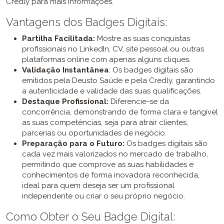
Credly para mais informações.
Vantagens dos Badges Digitais:
Partilha Facilitada:
Mostre as suas conquistas
profissionais no LinkedIn, CV, site pessoal ou outras
plataformas online com apenas alguns cliques.
Validação Instantânea
: Os badges digitais são
emitidos pela Deusto Saúde e pela Credly, garantindo
a autenticidade e validade das suas qualificações.
Destaque Profissional:
Diferencie-se da
concorrência, demonstrando de forma clara e tangível
as suas competências, seja para atrair clientes,
parcerias ou oportunidades de negócio.
Preparação para o Futuro:
Os badges digitais são
cada vez mais valorizados no mercado de trabalho,
permitindo que comprove as suas habilidades e
conhecimentos de forma inovadora reconhecida,
ideal para quem deseja ser um profissional
independente ou criar o seu próprio negócio.
Como Obter o Seu Badge Digital: