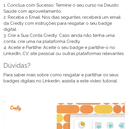
1. Conclua com Sucesso: Termine o seu curso na Deusto
Saúde com aproveitamento.
2. Receba o Email: Nos dias seguintes, receberá um email
da Credly com instruções para resgatar o seu badge
digital.
3. Crie a Sua Conta Credly: Caso ainda não tenha uma
conta, crie uma na plataforma Credly.
4. Aceite e Partilhe: Aceite o seu badge e partilhe-o no
LinkedIn, CV, site pessoal ou outras plataformas relevantes.
Dúvidas?
Para saber mais sobre como resgatar e partilhar os seus
badges digitais no Linkedin, assista a este vídeo tutorial.