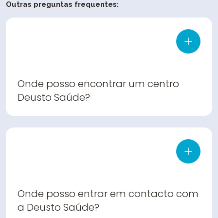
Outras preguntas frequentes:
Onde posso encontrar um centro
Deusto Saúde?
Onde posso entrar em contacto com
a Deusto Saúde?