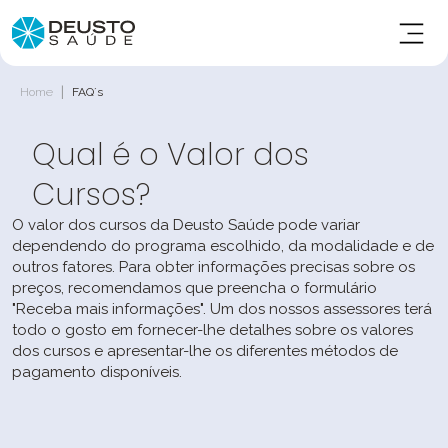
|
Home
FAQ´s
Qual é o Valor dos
Cursos?
O valor dos cursos da Deusto Saúde pode variar
dependendo do programa escolhido, da modalidade e de
outros fatores. Para obter informações precisas sobre os
preços, recomendamos que preencha o formulário
"Receba mais informações". Um dos nossos assessores terá
todo o gosto em fornecer-lhe detalhes sobre os valores
dos cursos e apresentar-lhe os diferentes métodos de
pagamento disponíveis.