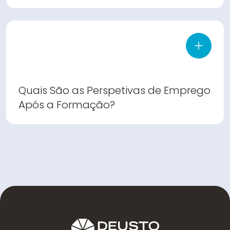
Quais São as Perspetivas de Emprego
Após a Formação?