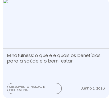
Mindfulness: o que é e quais os benefícios
para a saúde e o bem-estar
CRESCIMENTO PESSOAL E
Junho 1, 2026
PROFISSIONAL