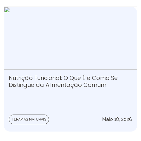
Nutrição Funcional: O Que É e Como Se
Distingue da Alimentação Comum
Maio 18, 2026
TERAPIAS NATURAIS