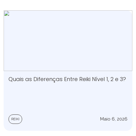
Quais as Diferenças Entre Reiki Nível 1, 2 e 3?
Maio 6, 2026
REIKI