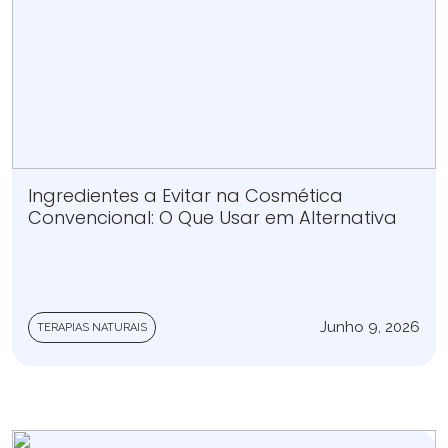
Ingredientes a Evitar na Cosmética
Convencional: O Que Usar em Alternativa
Junho 9, 2026
TERAPIAS NATURAIS