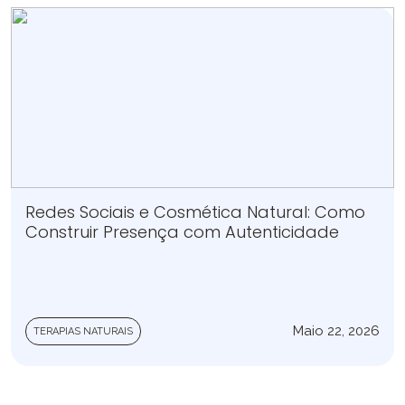
Redes Sociais e Cosmética Natural: Como
Construir Presença com Autenticidade
Maio 22, 2026
TERAPIAS NATURAIS