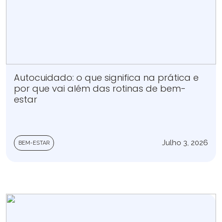
Autocuidado: o que significa na prática e
por que vai além das rotinas de bem-
estar
Julho 3, 2026
BEM-ESTAR