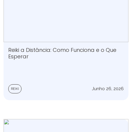
Reiki a Distância: Como Funciona e o Que
Esperar
Junho 26, 2026
REIKI