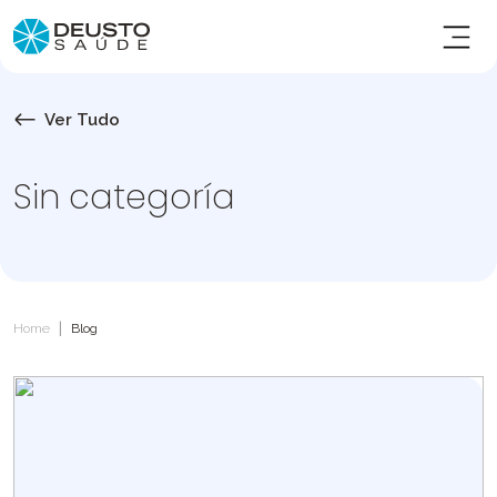
Ver Tudo
Sin categoría
|
Home
Blog