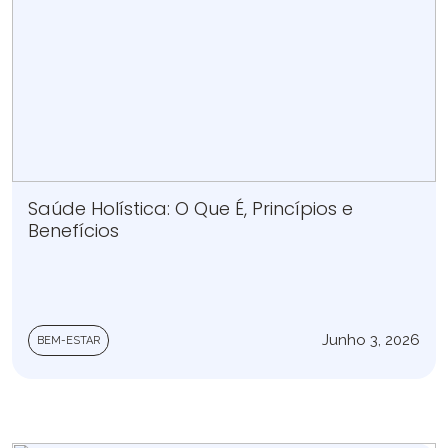
Saúde Holística: O Que É, Princípios e
Benefícios
Junho 3, 2026
BEM-ESTAR