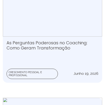
As Perguntas Poderosas no Coaching:
Como Geram Transformação
CRESCIMENTO PESSOAL E
Junho 19, 2026
PROFISSIONAL