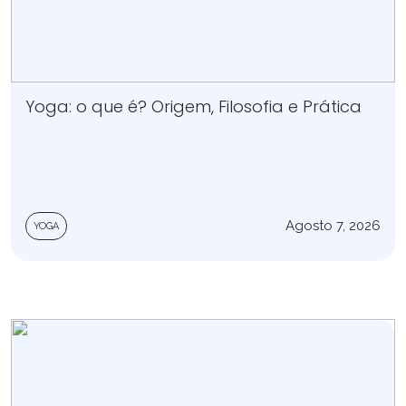
Yoga: o que é? Origem, Filosofia e Prática
Agosto 7, 2026
YOGA