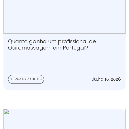
Quanto ganha um profissional de
Quiromassagem em Portugal?
Julho 10, 2026
TERAPIAS MANUAIS