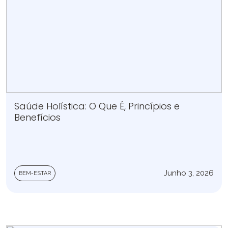
Saúde Holística: O Que É, Princípios e
Benefícios
Junho 3, 2026
BEM-ESTAR