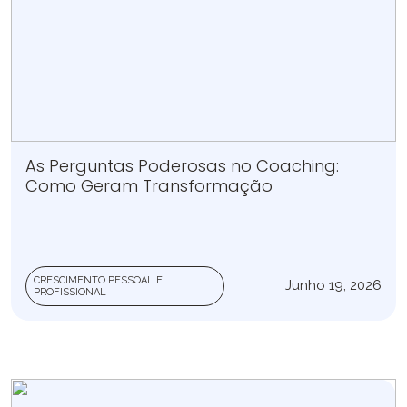
As Perguntas Poderosas no Coaching:
Como Geram Transformação
CRESCIMENTO PESSOAL E
Junho 19, 2026
PROFISSIONAL