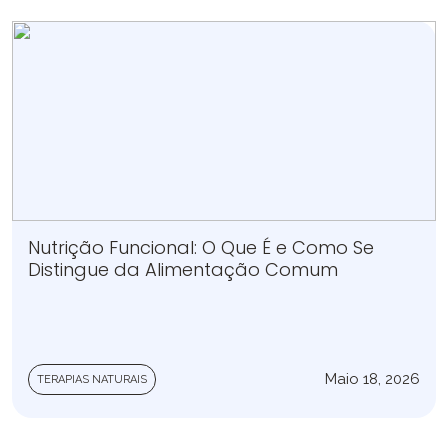
Nutrição Funcional: O Que É e Como Se
Distingue da Alimentação Comum
Maio 18, 2026
TERAPIAS NATURAIS