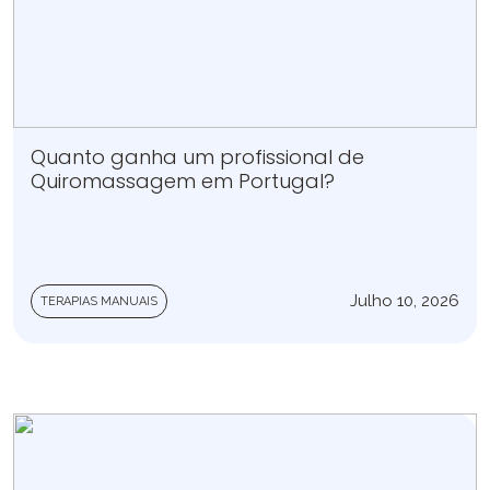
Quanto ganha um profissional de
Quiromassagem em Portugal?
Julho 10, 2026
TERAPIAS MANUAIS