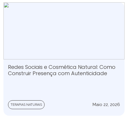
Redes Sociais e Cosmética Natural: Como
Construir Presença com Autenticidade
Maio 22, 2026
TERAPIAS NATURAIS