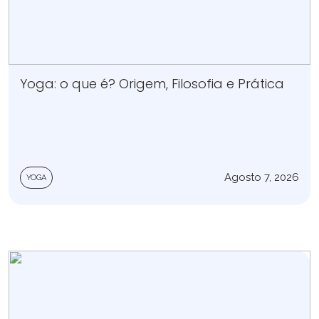
Yoga: o que é? Origem, Filosofia e Prática
Agosto 7, 2026
YOGA