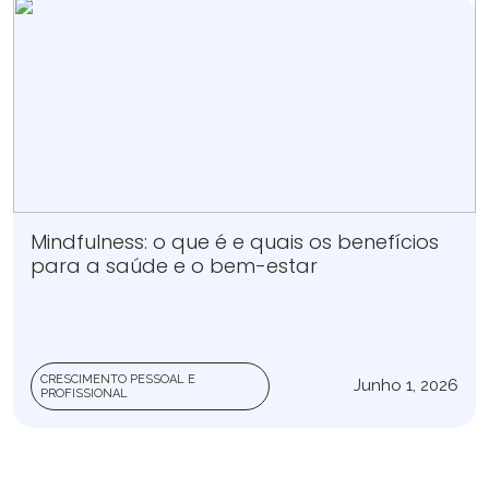
Mindfulness: o que é e quais os benefícios
para a saúde e o bem-estar
CRESCIMENTO PESSOAL E
Junho 1, 2026
PROFISSIONAL