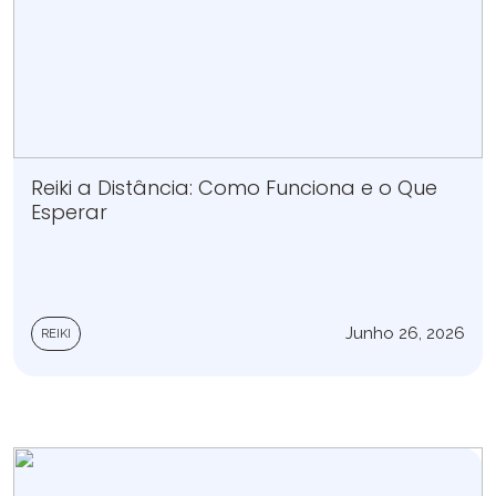
Reiki a Distância: Como Funciona e o Que
Esperar
Junho 26, 2026
REIKI