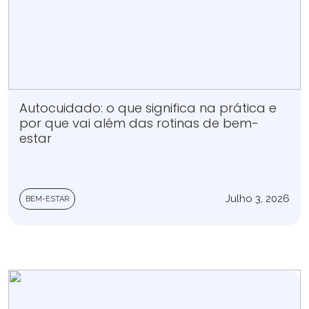
Autocuidado: o que significa na prática e
por que vai além das rotinas de bem-
estar
Julho 3, 2026
BEM-ESTAR