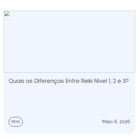
Quais as Diferenças Entre Reiki Nível 1, 2 e 3?
Maio 6, 2026
REIKI