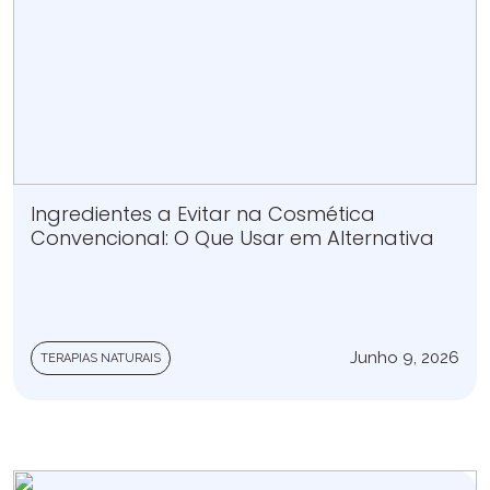
Ingredientes a Evitar na Cosmética
Convencional: O Que Usar em Alternativa
Junho 9, 2026
TERAPIAS NATURAIS