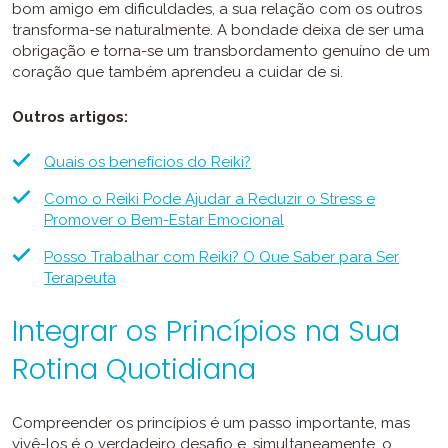
bom amigo em dificuldades, a sua relação com os outros
transforma-se naturalmente. A bondade deixa de ser uma
obrigação e torna-se um transbordamento genuíno de um
coração que também aprendeu a cuidar de si.
Outros artigos:
Quais os benefícios do Reiki?
Como o Reiki Pode Ajudar a Reduzir o Stress e
Promover o Bem-Estar Emocional
Posso Trabalhar com Reiki? O Que Saber para Ser
Terapeuta
Integrar os Princípios na Sua
Rotina Quotidiana
Compreender os princípios é um passo importante, mas
vivê-los é o verdadeiro desafio e, simultaneamente, o