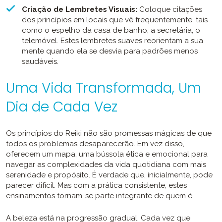
Criação de Lembretes Visuais:
Coloque citações
dos princípios em locais que vê frequentemente, tais
como o espelho da casa de banho, a secretária, o
telemóvel. Estes lembretes suaves reorientam a sua
mente quando ela se desvia para padrões menos
saudáveis.
Uma Vida Transformada, Um
Dia de Cada Vez
Os princípios do Reiki não são promessas mágicas de que
todos os problemas desaparecerão. Em vez disso,
oferecem um mapa, uma bússola ética e emocional para
navegar as complexidades da vida quotidiana com mais
serenidade e propósito. É verdade que, inicialmente, pode
parecer difícil. Mas com a prática consistente, estes
ensinamentos tornam-se parte integrante de quem é.
A beleza está na progressão gradual. Cada vez que