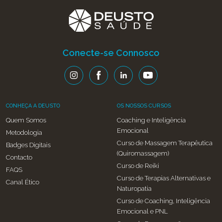
Conecte-se Connosco
CONHEÇA A DEUSTO
OS NOSSOS CURSOS
Quem Somos
Coaching e Inteligência
Emocional
Metodologia
Curso de Massagem Terapêutica
Badges Digitais
(Quiromassagem)
Contacto
Curso de Reiki
FAQS
Curso de Terapias Alternativas e
Canal Ético
Naturopatia
Curso de Coaching, Inteligência
Emocional e PNL