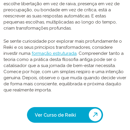
escolhe libertação em vez de raiva, presença em vez de
preocupação, ou bondade em vez de crítica, está a
reescrever as suas respostas automáticas. E estas
pequenas escolhas, multiplicadas ao longo do tempo,
criam transformações profundas.
Se sente curiosidade por explorar mais profundamente o
Reiki e os seus princípios transformadores, considere
investir numa
formação estruturada
. Compreender tanto a
teoria como a prática desta filosofia antiga pode ser o
catalisador que a sua jornada de bem-estar necessita.
Comece por hoje, com um simples respiro e uma intenção
genuína. Depois, observe o que muda quando decide viver
de forma mais consciente, equilibrada e próxima daquilo
que realmente importa.
Ver Curso de Reiki