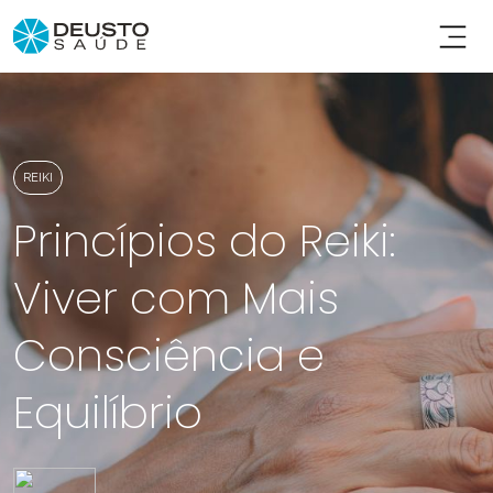
REIKI
Princípios do Reiki:
Viver com Mais
Consciência e
Equilíbrio