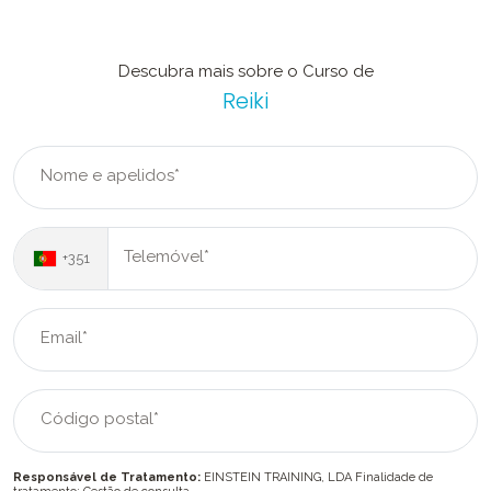
Descubra mais sobre o Curso de
Reiki
Nome e apelidos*
Telemóvel*
+351
Email*
Código postal*
Responsável de Tratamento:
EINSTEIN TRAINING, LDA Finalidade de