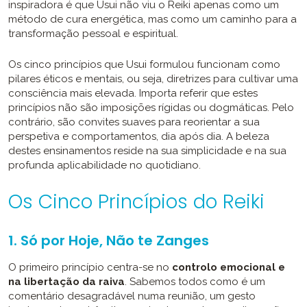
inspiradora é que Usui não viu o Reiki apenas como um
método de cura energética, mas como um caminho para a
transformação pessoal e espiritual.
Os cinco princípios que Usui formulou funcionam como
pilares éticos e mentais, ou seja, diretrizes para cultivar uma
consciência mais elevada. Importa referir que estes
princípios não são imposições rígidas ou dogmáticas. Pelo
contrário, são convites suaves para reorientar a sua
perspetiva e comportamentos, dia após dia. A beleza
destes ensinamentos reside na sua simplicidade e na sua
profunda aplicabilidade no quotidiano.
Os Cinco Princípios do Reiki
1. Só por Hoje, Não te Zanges
O primeiro princípio centra-se no
controlo emocional e
na libertação da raiva
. Sabemos todos como é um
comentário desagradável numa reunião, um gesto