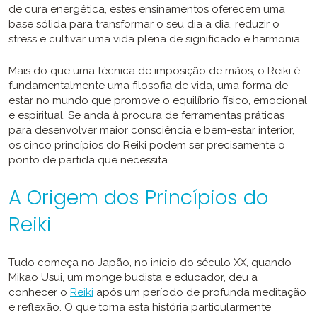
de cura energética, estes ensinamentos oferecem uma
base sólida para transformar o seu dia a dia, reduzir o
stress e cultivar uma vida plena de significado e harmonia.
Mais do que uma técnica de imposição de mãos, o Reiki é
fundamentalmente uma filosofia de vida, uma forma de
estar no mundo que promove o equilíbrio físico, emocional
e espiritual. Se anda à procura de ferramentas práticas
para desenvolver maior consciência e bem-estar interior,
os cinco princípios do Reiki podem ser precisamente o
ponto de partida que necessita.
A Origem dos Princípios do
Reiki
Tudo começa no Japão, no início do século XX, quando
Mikao Usui, um monge budista e educador, deu a
conhecer o
Reiki
após um período de profunda meditação
e reflexão. O que torna esta história particularmente