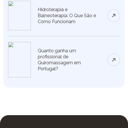
Hidroterapia e
Balneoterapia: O Que São e
Como Funcionam
Quanto ganha um
profissional de
Quiromassagem em
Portugal?